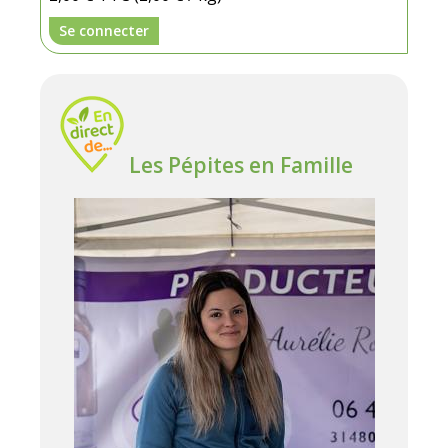
Se connecter
Les Pépites en Famille