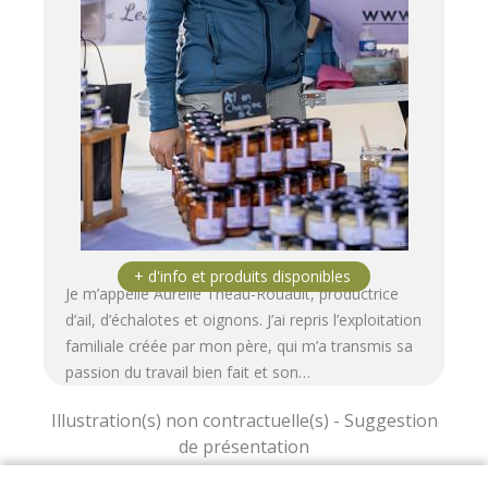
Je m’appelle Aurélie Theau-Rouault, productrice
d’ail, d’échalotes et oignons. J’ai repris l’exploitation
familiale créée par mon père, qui m’a transmis sa
passion du travail bien fait et son…