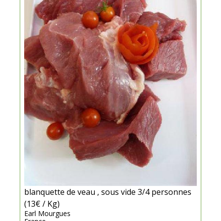
blanquette de veau , sous vide 3/4 personnes
(13€ / Kg)
Earl Mourgues