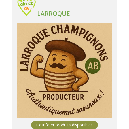
LARROQUE