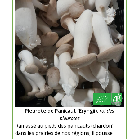
Pleurote de Panicaut (Eryngii),
roi des
pleurotes
Ramassé au pieds des panicauts (chardon)
dans les prairies de nos régions, il pousse