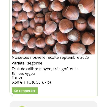
Noisettes nouvelle récolte septembre 2025
Variété : segorbe
Fruit de calibre moyen, très goûteuse
Earl des Aygots
France
6,50 €
TTC
(6,50 € / p)
Se connecter