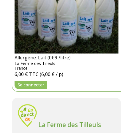
Allergène: Lait (0€9 /litre)
La Ferme des Tilleuls
France
6,00 €
TTC
(6,00 € / p)
Se connecter
La Ferme des Tilleuls