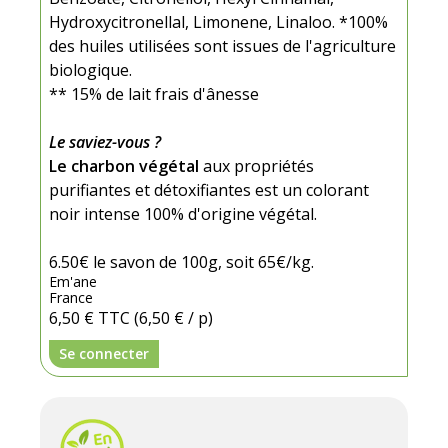
Hydroxycitronellal, Limonene, Linaloo. *100%
des huiles utilisées sont issues de l'agriculture
biologique.
** 15% de lait frais d'ânesse
Le saviez-vous ?
Le charbon végétal
aux propriétés
purifiantes et détoxifiantes est un colorant
noir intense 100% d'origine végétal.
6.50€ le savon de 100g, soit 65€/kg.
Em'ane
France
6,50 €
TTC
(6,50 € / p)
Se connecter