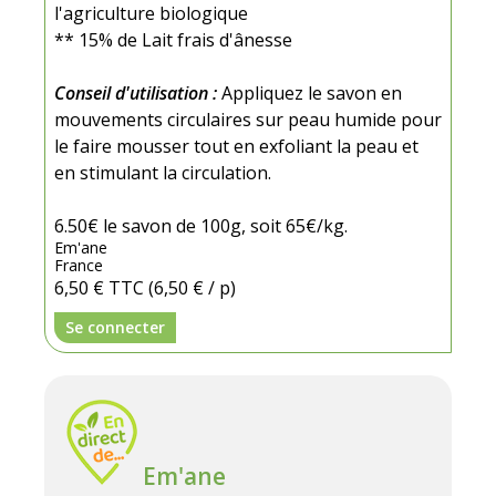
l'agriculture biologique
** 15% de Lait frais d'ânesse
Conseil d'utilisation :
Appliquez le savon en
mouvements circulaires sur peau humide pour
le faire mousser tout en exfoliant la peau et
en stimulant la circulation.
6.50€ le savon de 100g, soit 65€/kg.
Em'ane
France
6,50 €
TTC
(6,50 € / p)
Se connecter
Em'ane