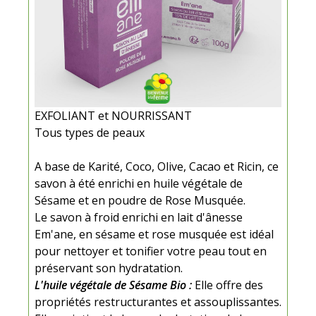
EXFOLIANT et NOURRISSANT
Tous types de peaux
A base de Karité, Coco, Olive, Cacao et Ricin, ce
savon à été enrichi en huile végétale de
Sésame et en poudre de Rose Musquée.
Le savon à froid enrichi en lait d'ânesse
Em'ane, en sésame et rose musquée est idéal
pour nettoyer et tonifier votre peau tout en
préservant son hydratation.
L'huile végétale de Sésame Bio :
Elle offre des
propriétés restructurantes et assouplissantes.