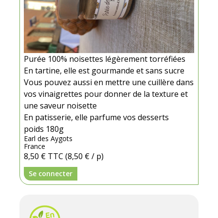
Purée 100% noisettes légèrement torréfiées
En tartine, elle est gourmande et sans sucre
Vous pouvez aussi en mettre une cuillère dans
vos vinaigrettes pour donner de la texture et
une saveur noisette
En patisserie, elle parfume vos desserts
poids 180g
Earl des Aygots
France
8,50 €
TTC
(8,50 € / p)
Se connecter