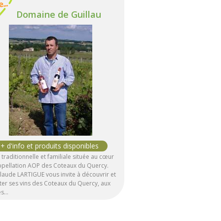
Domaine de Guillau
traditionnelle et familiale située au cœur
appellation AOP des Coteaux du Quercy.
laude LARTIGUE vous invite à découvrir et
er ses vins des Coteaux du Quercy, aux
es…