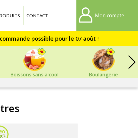
Mon compte
RODUITS
CONTACT
Boissons sans alcool
Boulangerie
tres