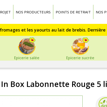
ROJET
NOS PRODUCTEURS
POINTS DE RETRAIT
NOS P
Epicerie salée
Epicerie sucrée
 In Box Labonnette Rouge 5 li