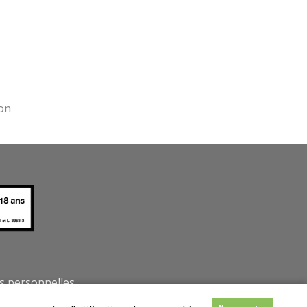
s personnelles