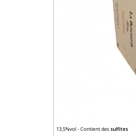
13,5%vol - Contient des
sulfites