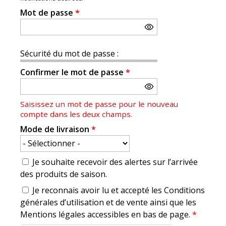
Mot de passe
*
Sécurité du mot de passe :
Confirmer le mot de passe
*
Saisissez un mot de passe pour le nouveau
compte dans les deux champs.
Mode de livraison
*
Je souhaite recevoir des alertes sur l’arrivée
des produits de saison.
Je reconnais avoir lu et accepté les Conditions
générales d’utilisation et de vente ainsi que les
Mentions légales accessibles en bas de page.
*