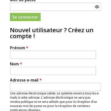
Nouvel utilisateur ? Créez un
compte !
Prénom
*
Nom
*
Adresse e-mail
*
Une adresse électronique valide. Le système enverra tous les e-
mails à cette adresse. L'adresse électronique ne sera pas
rendue publique et ne sera utilisée que pour la réception d'un
nouveau mot de passe ou pour la réception de certaines
notifications désirées.